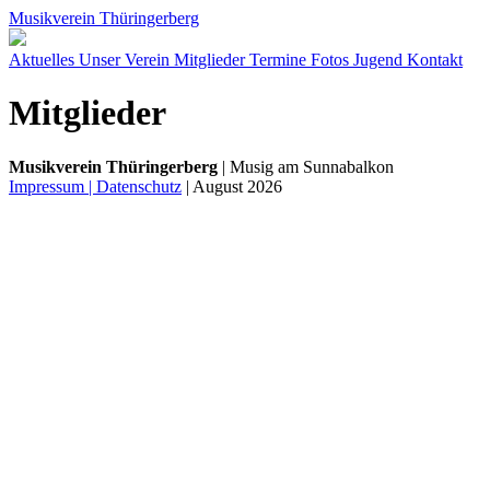
Musikverein Thüringerberg
Aktuelles
Unser Verein
Mitglieder
Termine
Fotos
Jugend
Kontakt
Mitglieder
Musikverein Thüringerberg
| Musig am Sunnabalkon
Impressum | Datenschutz
|
August 2026